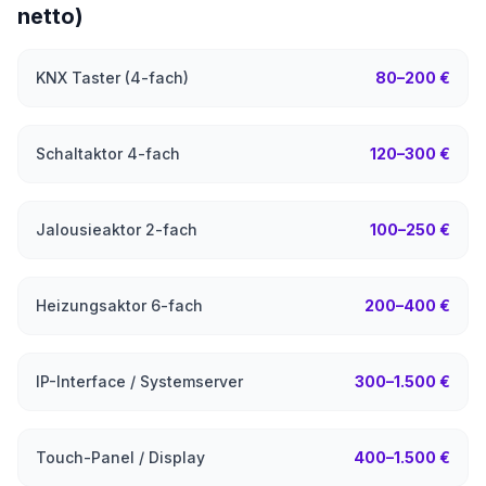
netto)
KNX Taster (4-fach)
80–200 €
Schaltaktor 4-fach
120–300 €
Jalousieaktor 2-fach
100–250 €
Heizungsaktor 6-fach
200–400 €
IP-Interface / Systemserver
300–1.500 €
Touch-Panel / Display
400–1.500 €