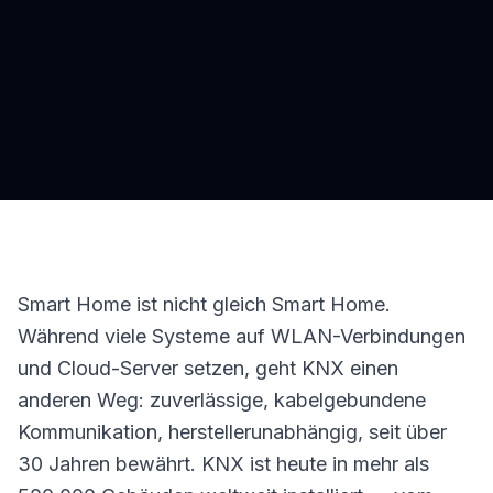
Smart Home ist nicht gleich Smart Home.
Während viele Systeme auf WLAN-Verbindungen
und Cloud-Server setzen, geht KNX einen
anderen Weg: zuverlässige, kabelgebundene
Kommunikation, herstellerunabhängig, seit über
30 Jahren bewährt. KNX ist heute in mehr als