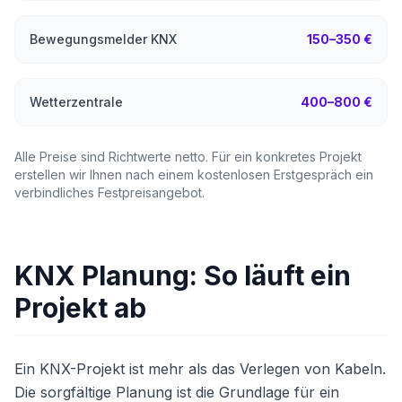
Bewegungsmelder KNX
150–350 €
Wetterzentrale
400–800 €
Alle Preise sind Richtwerte netto. Für ein konkretes Projekt
erstellen wir Ihnen nach einem kostenlosen Erstgespräch ein
verbindliches Festpreisangebot.
KNX Planung: So läuft ein
Projekt ab
Ein KNX-Projekt ist mehr als das Verlegen von Kabeln.
Die sorgfältige Planung ist die Grundlage für ein