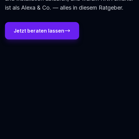
ist als Alexa & Co. — alles in diesem Ratgeber.
Jetzt beraten lassen