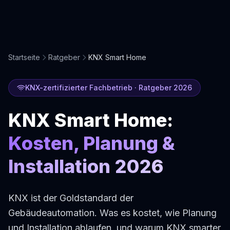
Startseite
Ratgeber
KNX Smart Home
KNX-zertifizierter Fachbetrieb · Ratgeber 2026
KNX Smart Home:
Kosten, Planung &
Installation 2026
KNX ist der Goldstandard der
Gebäudeautomation. Was es kostet, wie Planung
und Installation ablaufen, und warum KNX smarter