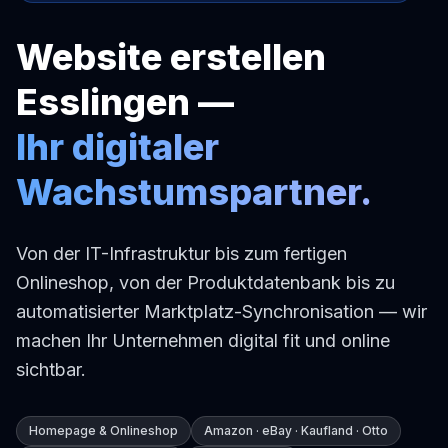
Website erstellen
Esslingen —
Ihr digitaler
Wachstumspartner.
Von der IT-Infrastruktur bis zum fertigen
Onlineshop, von der Produktdatenbank bis zu
automatisierter Marktplatz-Synchronisation — wir
machen Ihr Unternehmen digital fit und online
sichtbar.
Homepage & Onlineshop
Amazon · eBay · Kaufland · Otto