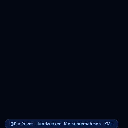
Für Privat · Handwerker · Kleinunternehmen · KMU